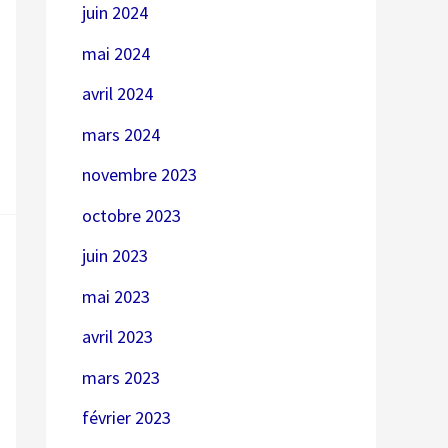
juin 2024
mai 2024
avril 2024
mars 2024
novembre 2023
octobre 2023
juin 2023
mai 2023
avril 2023
mars 2023
février 2023