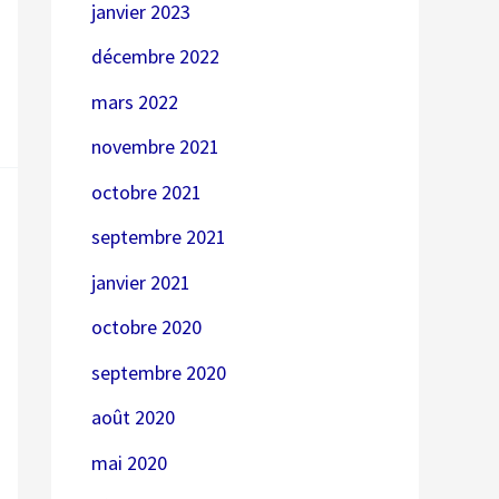
janvier 2023
décembre 2022
mars 2022
novembre 2021
octobre 2021
septembre 2021
janvier 2021
octobre 2020
septembre 2020
août 2020
mai 2020