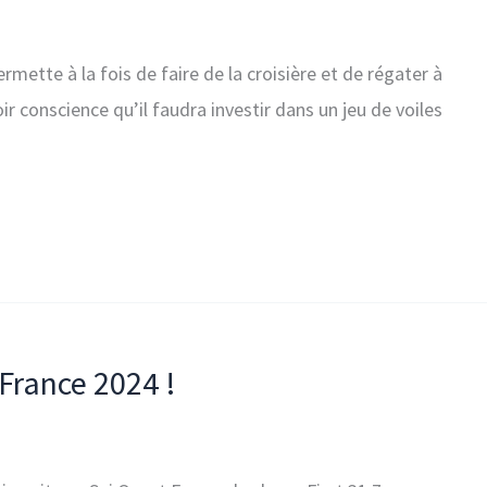
rmette à la fois de faire de la croisière et de régater à
ir conscience qu’il faudra investir dans un jeu de voiles
 France 2024 !