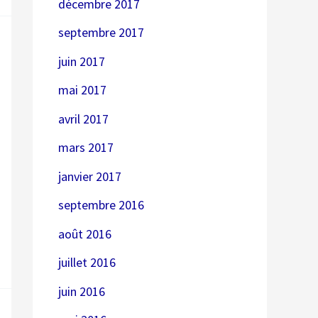
décembre 2017
septembre 2017
juin 2017
mai 2017
avril 2017
mars 2017
janvier 2017
septembre 2016
août 2016
juillet 2016
juin 2016