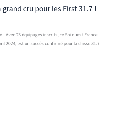
grand cru pour les First 31.7 !
é ! Avec 23 équipages inscrits, ce Spi ouest France
ril 2024, est un succès confirmé pour la classe 31.7.