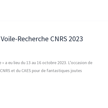
e Voile-Recherche CNRS 2023
 » a eu lieu du 13 au 16 octobre 2023. L’occasion de
u CNRS et du CAES pour de fantastiques joutes