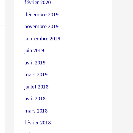
février 2020
décembre 2019
novembre 2019
septembre 2019
juin 2019
avril 2019
mars 2019
juillet 2018
avril 2018
mars 2018
février 2018