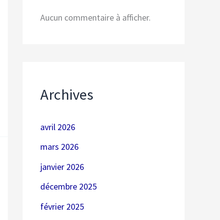
Aucun commentaire à afficher.
Archives
avril 2026
mars 2026
janvier 2026
décembre 2025
février 2025