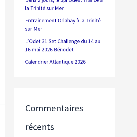
la Trinité sur Mer
Entrainement Orlabay à la Trinité
sur Mer
L’Odet 31.Set Challenge du 14 au
16 mai 2026 Bénodet
Calendrier Atlantique 2026
Commentaires
récents