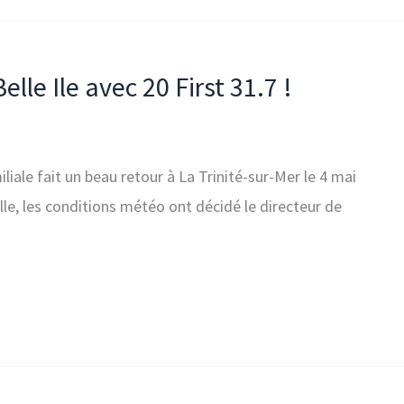
elle Ile avec 20 First 31.7 !
iliale fait un beau retour à La Trinité-sur-Mer le 4 mai
le, les conditions météo ont décidé le directeur de