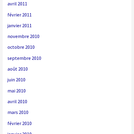
avril 2011
février 2011
janvier 2011
novembre 2010
octobre 2010
septembre 2010
août 2010
juin 2010
mai 2010
avril 2010
mars 2010
février 2010
janvier 2010