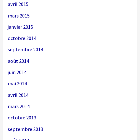
avril 2015
mars 2015
janvier 2015
octobre 2014
septembre 2014
août 2014
juin 2014
mai 2014
avril 2014
mars 2014
octobre 2013
septembre 2013