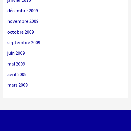
décembre 2009
novembre 2009
octobre 2009
septembre 2009
juin 2009
mai 2009
avril 2009
mars 2009