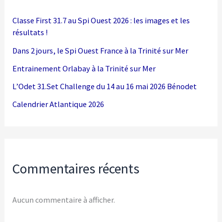
Classe First 31.7 au Spi Ouest 2026 : les images et les
résultats !
Dans 2 jours, le Spi Ouest France à la Trinité sur Mer
Entrainement Orlabay à la Trinité sur Mer
L’Odet 31.Set Challenge du 14 au 16 mai 2026 Bénodet
Calendrier Atlantique 2026
Commentaires récents
Aucun commentaire à afficher.