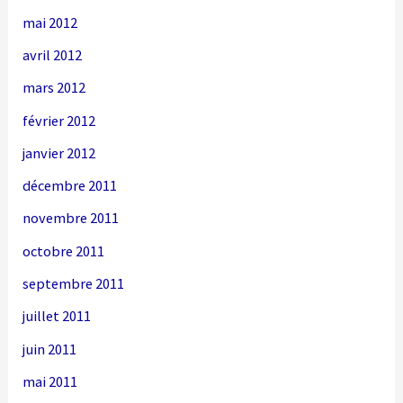
mai 2012
avril 2012
mars 2012
février 2012
janvier 2012
décembre 2011
novembre 2011
octobre 2011
septembre 2011
juillet 2011
juin 2011
mai 2011