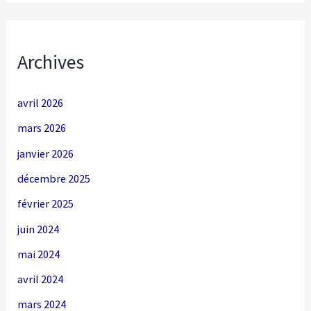
Archives
avril 2026
mars 2026
janvier 2026
décembre 2025
février 2025
juin 2024
mai 2024
avril 2024
mars 2024