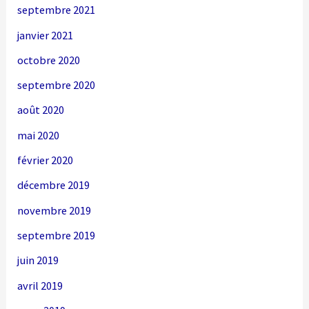
septembre 2021
janvier 2021
octobre 2020
septembre 2020
août 2020
mai 2020
février 2020
décembre 2019
novembre 2019
septembre 2019
juin 2019
avril 2019