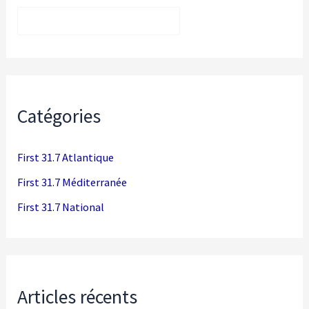
Rechercher
Catégories
First 31.7 Atlantique
First 31.7 Méditerranée
First 31.7 National
Articles récents