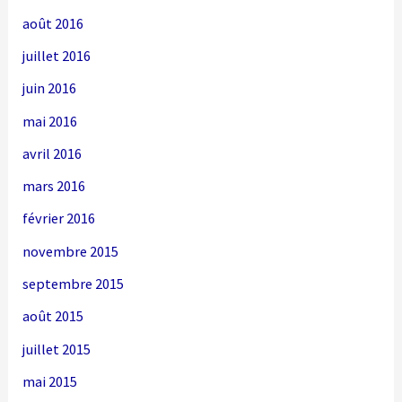
août 2016
juillet 2016
juin 2016
mai 2016
avril 2016
mars 2016
février 2016
novembre 2015
septembre 2015
août 2015
juillet 2015
mai 2015