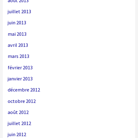
août 2013
juillet 2013
juin 2013
mai 2013
avril 2013
mars 2013
février 2013
janvier 2013
décembre 2012
octobre 2012
août 2012
juillet 2012
juin 2012