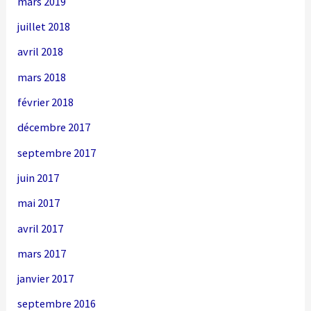
mars 2019
juillet 2018
avril 2018
mars 2018
février 2018
décembre 2017
septembre 2017
juin 2017
mai 2017
avril 2017
mars 2017
janvier 2017
septembre 2016