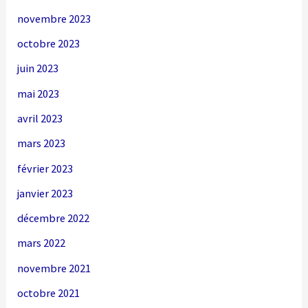
novembre 2023
octobre 2023
juin 2023
mai 2023
avril 2023
mars 2023
février 2023
janvier 2023
décembre 2022
mars 2022
novembre 2021
octobre 2021