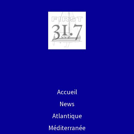
Accueil
News
Atlantique
Méditerranée