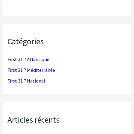
Rechercher
Catégories
First 31.7 Atlantique
First 31.7 Méditerranée
First 31.7 National
Articles récents