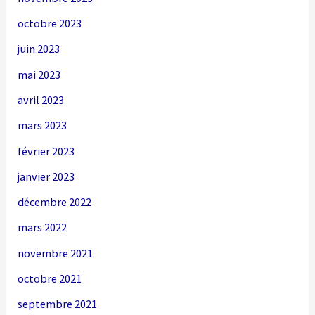
octobre 2023
juin 2023
mai 2023
avril 2023
mars 2023
février 2023
janvier 2023
décembre 2022
mars 2022
novembre 2021
octobre 2021
septembre 2021