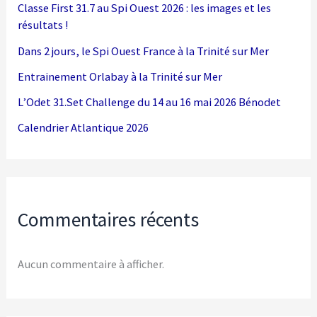
Classe First 31.7 au Spi Ouest 2026 : les images et les
résultats !
Dans 2 jours, le Spi Ouest France à la Trinité sur Mer
Entrainement Orlabay à la Trinité sur Mer
L’Odet 31.Set Challenge du 14 au 16 mai 2026 Bénodet
Calendrier Atlantique 2026
Commentaires récents
Aucun commentaire à afficher.