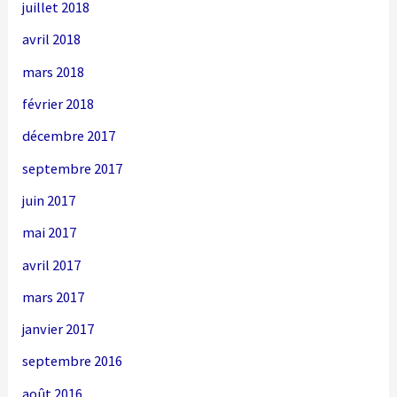
juillet 2018
avril 2018
mars 2018
février 2018
décembre 2017
septembre 2017
juin 2017
mai 2017
avril 2017
mars 2017
janvier 2017
septembre 2016
août 2016