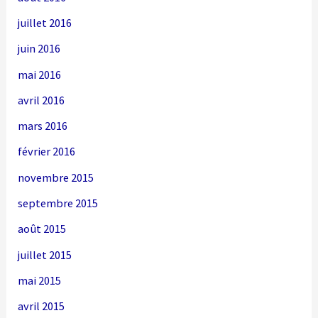
juillet 2016
juin 2016
mai 2016
avril 2016
mars 2016
février 2016
novembre 2015
septembre 2015
août 2015
juillet 2015
mai 2015
avril 2015