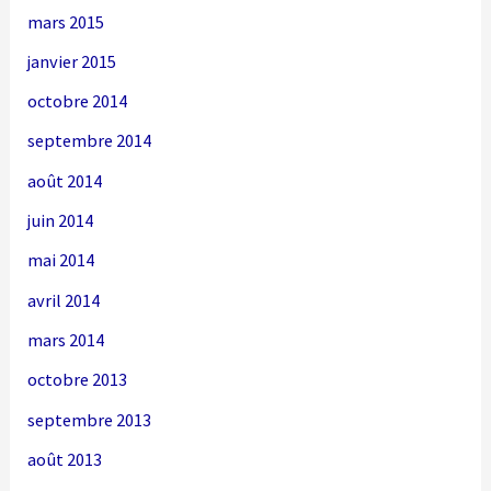
mars 2015
janvier 2015
octobre 2014
septembre 2014
août 2014
juin 2014
mai 2014
avril 2014
mars 2014
octobre 2013
septembre 2013
août 2013