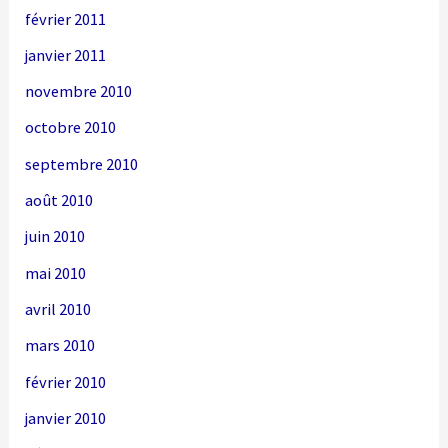
février 2011
janvier 2011
novembre 2010
octobre 2010
septembre 2010
août 2010
juin 2010
mai 2010
avril 2010
mars 2010
février 2010
janvier 2010