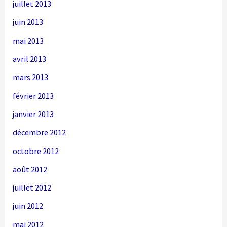
juillet 2013
juin 2013
mai 2013
avril 2013
mars 2013
février 2013
janvier 2013
décembre 2012
octobre 2012
août 2012
juillet 2012
juin 2012
mai 2012