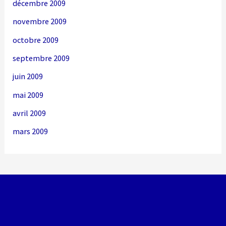
décembre 2009
novembre 2009
octobre 2009
septembre 2009
juin 2009
mai 2009
avril 2009
mars 2009