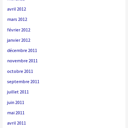
avril 2012
mars 2012
février 2012
janvier 2012
décembre 2011
novembre 2011
octobre 2011
septembre 2011
juillet 2011
juin 2011
mai 2011
avril 2011