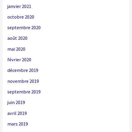
janvier 2021
octobre 2020
septembre 2020
août 2020
mai 2020
février 2020
décembre 2019
novembre 2019
septembre 2019
juin 2019
avril 2019
mars 2019