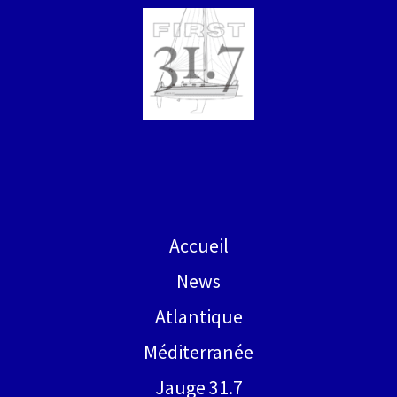
Accueil
News
Atlantique
Méditerranée
Jauge 31.7