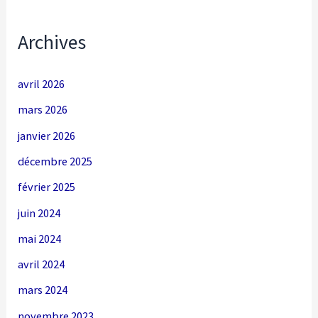
Archives
avril 2026
mars 2026
janvier 2026
décembre 2025
février 2025
juin 2024
mai 2024
avril 2024
mars 2024
novembre 2023