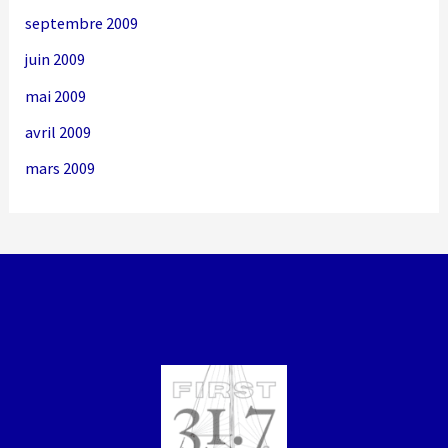
septembre 2009
juin 2009
mai 2009
avril 2009
mars 2009