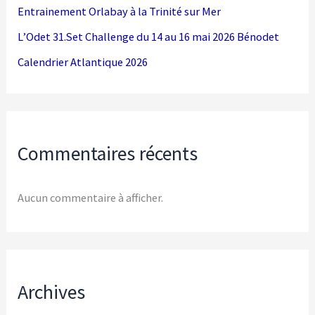
Entrainement Orlabay à la Trinité sur Mer
L’Odet 31.Set Challenge du 14 au 16 mai 2026 Bénodet
Calendrier Atlantique 2026
Commentaires récents
Aucun commentaire à afficher.
Archives