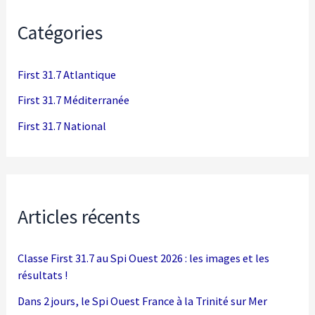
Catégories
First 31.7 Atlantique
First 31.7 Méditerranée
First 31.7 National
Articles récents
Classe First 31.7 au Spi Ouest 2026 : les images et les
résultats !
Dans 2 jours, le Spi Ouest France à la Trinité sur Mer