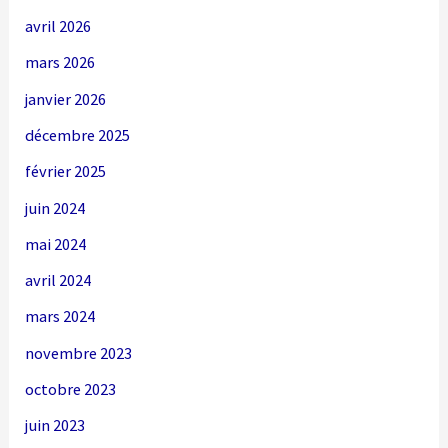
avril 2026
mars 2026
janvier 2026
décembre 2025
février 2025
juin 2024
mai 2024
avril 2024
mars 2024
novembre 2023
octobre 2023
juin 2023