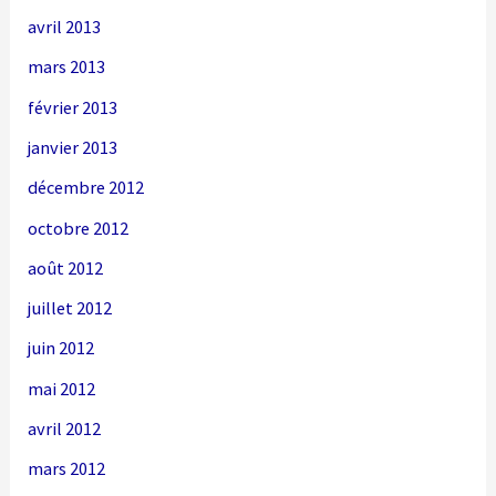
avril 2013
mars 2013
février 2013
janvier 2013
décembre 2012
octobre 2012
août 2012
juillet 2012
juin 2012
mai 2012
avril 2012
mars 2012