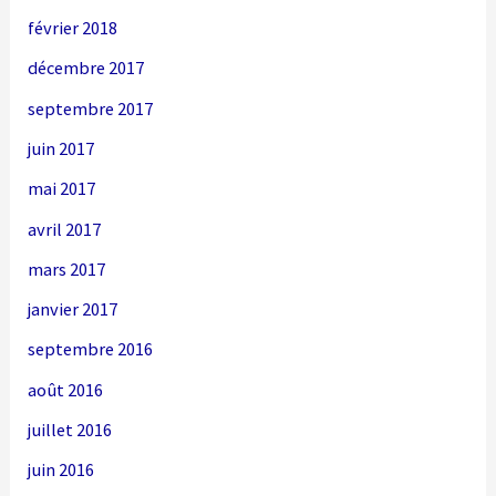
février 2018
décembre 2017
septembre 2017
juin 2017
mai 2017
avril 2017
mars 2017
janvier 2017
septembre 2016
août 2016
juillet 2016
juin 2016