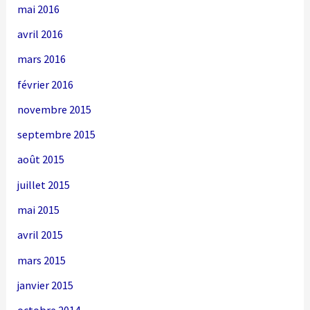
mai 2016
avril 2016
mars 2016
février 2016
novembre 2015
septembre 2015
août 2015
juillet 2015
mai 2015
avril 2015
mars 2015
janvier 2015