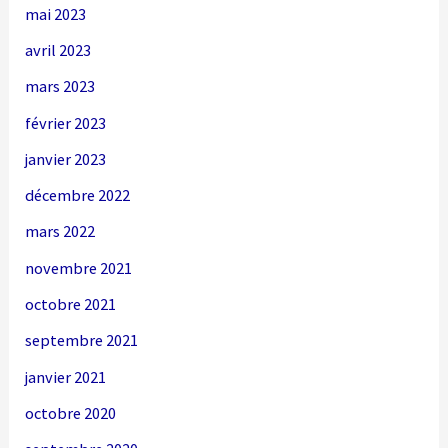
mai 2023
avril 2023
mars 2023
février 2023
janvier 2023
décembre 2022
mars 2022
novembre 2021
octobre 2021
septembre 2021
janvier 2021
octobre 2020