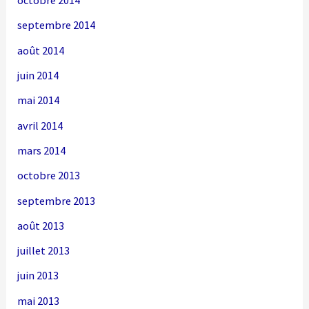
octobre 2014
septembre 2014
août 2014
juin 2014
mai 2014
avril 2014
mars 2014
octobre 2013
septembre 2013
août 2013
juillet 2013
juin 2013
mai 2013