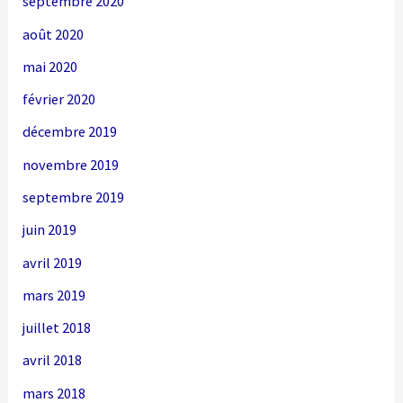
septembre 2020
août 2020
mai 2020
février 2020
décembre 2019
novembre 2019
septembre 2019
juin 2019
avril 2019
mars 2019
juillet 2018
avril 2018
mars 2018