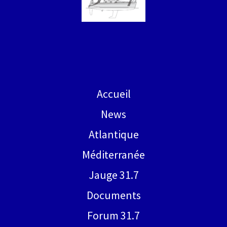
Accueil
News
Atlantique
Méditerranée
Jauge 31.7
Documents
Forum 31.7