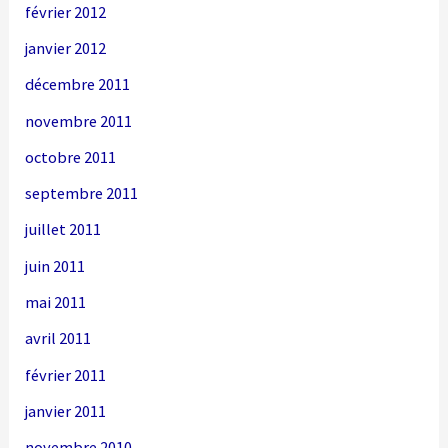
février 2012
janvier 2012
décembre 2011
novembre 2011
octobre 2011
septembre 2011
juillet 2011
juin 2011
mai 2011
avril 2011
février 2011
janvier 2011
novembre 2010