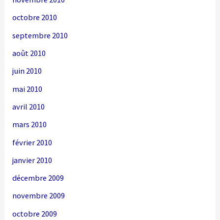
octobre 2010
septembre 2010
août 2010
juin 2010
mai 2010
avril 2010
mars 2010
février 2010
janvier 2010
décembre 2009
novembre 2009
octobre 2009