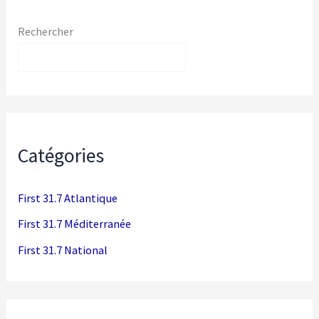
Rechercher
Rechercher
Catégories
First 31.7 Atlantique
First 31.7 Méditerranée
First 31.7 National