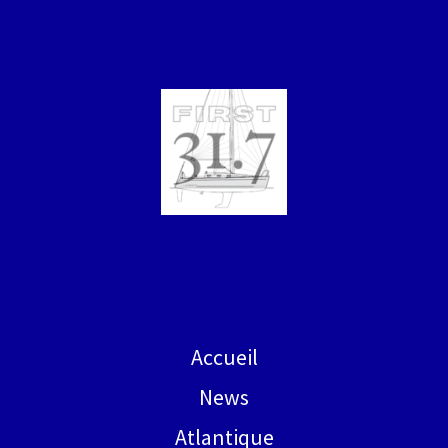
Accueil
News
Atlantique