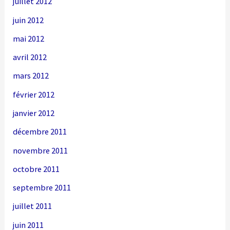
juillet 2012
juin 2012
mai 2012
avril 2012
mars 2012
février 2012
janvier 2012
décembre 2011
novembre 2011
octobre 2011
septembre 2011
juillet 2011
juin 2011