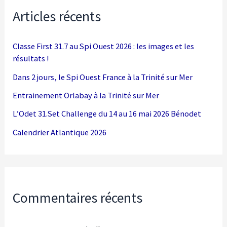
Articles récents
Classe First 31.7 au Spi Ouest 2026 : les images et les
résultats !
Dans 2 jours, le Spi Ouest France à la Trinité sur Mer
Entrainement Orlabay à la Trinité sur Mer
L’Odet 31.Set Challenge du 14 au 16 mai 2026 Bénodet
Calendrier Atlantique 2026
Commentaires récents