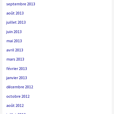
septembre 2013
août 2013
juillet 2013
juin 2013
mai 2013
avril 2013
mars 2013
février 2013
janvier 2013
décembre 2012
octobre 2012
août 2012