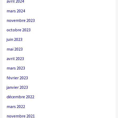
avril 2024
mars 2024
novembre 2023
octobre 2023
juin 2023
mai 2023
avril 2023
mars 2023
février 2023
janvier 2023
décembre 2022
mars 2022
novembre 2021