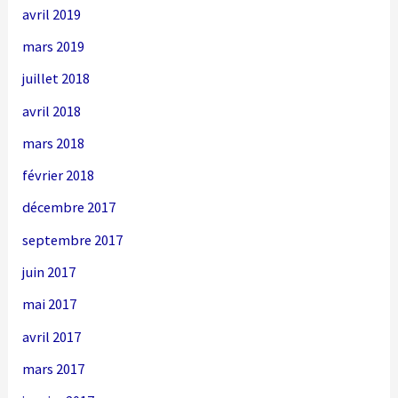
avril 2019
mars 2019
juillet 2018
avril 2018
mars 2018
février 2018
décembre 2017
septembre 2017
juin 2017
mai 2017
avril 2017
mars 2017