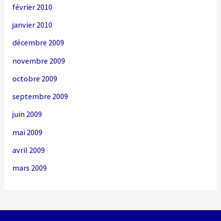
février 2010
janvier 2010
décembre 2009
novembre 2009
octobre 2009
septembre 2009
juin 2009
mai 2009
avril 2009
mars 2009