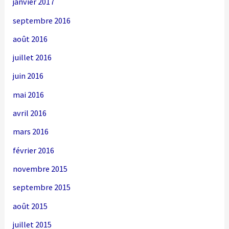
janvier 2017
septembre 2016
août 2016
juillet 2016
juin 2016
mai 2016
avril 2016
mars 2016
février 2016
novembre 2015
septembre 2015
août 2015
juillet 2015