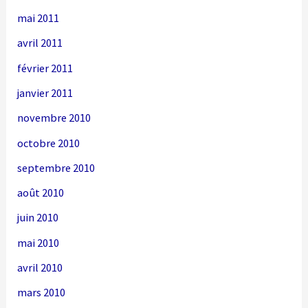
mai 2011
avril 2011
février 2011
janvier 2011
novembre 2010
octobre 2010
septembre 2010
août 2010
juin 2010
mai 2010
avril 2010
mars 2010