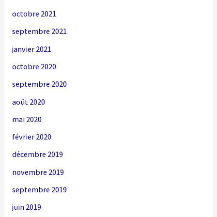
octobre 2021
septembre 2021
janvier 2021
octobre 2020
septembre 2020
août 2020
mai 2020
février 2020
décembre 2019
novembre 2019
septembre 2019
juin 2019