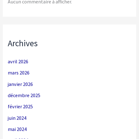
Aucun commentaire à afficher.
Archives
avril 2026
mars 2026
janvier 2026
décembre 2025
février 2025
juin 2024
mai 2024