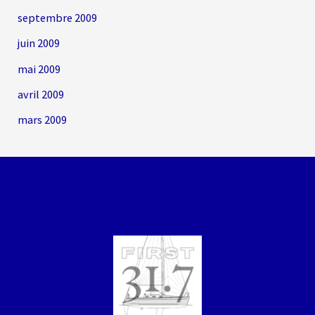
septembre 2009
juin 2009
mai 2009
avril 2009
mars 2009