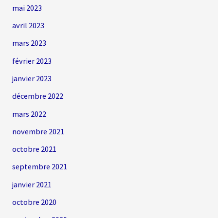
mai 2023
avril 2023
mars 2023
février 2023
janvier 2023
décembre 2022
mars 2022
novembre 2021
octobre 2021
septembre 2021
janvier 2021
octobre 2020