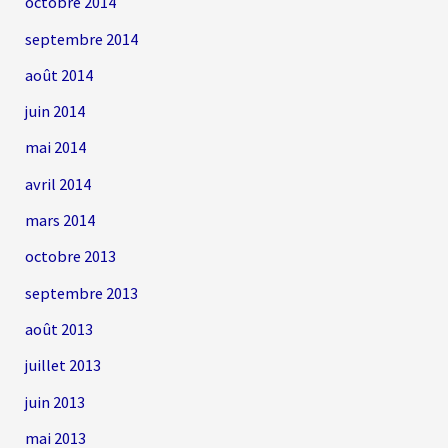
octobre 2014
septembre 2014
août 2014
juin 2014
mai 2014
avril 2014
mars 2014
octobre 2013
septembre 2013
août 2013
juillet 2013
juin 2013
mai 2013