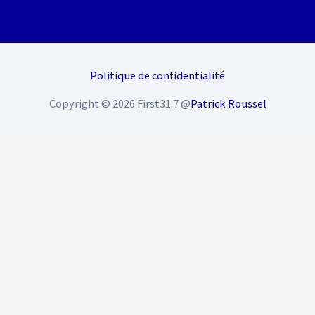
Politique de confidentialité
Copyright © 2026 First31.7 @
Patrick Roussel