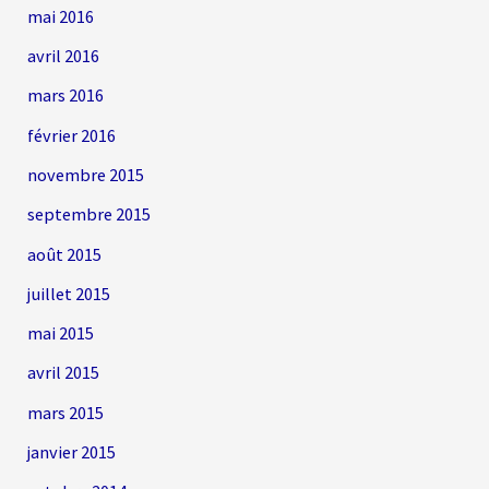
mai 2016
avril 2016
mars 2016
février 2016
novembre 2015
septembre 2015
août 2015
juillet 2015
mai 2015
avril 2015
mars 2015
janvier 2015