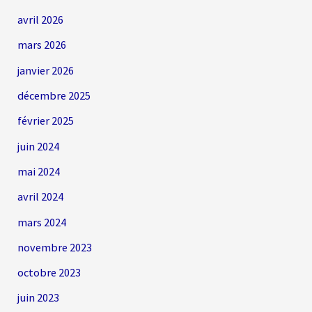
avril 2026
mars 2026
janvier 2026
décembre 2025
février 2025
juin 2024
mai 2024
avril 2024
mars 2024
novembre 2023
octobre 2023
juin 2023