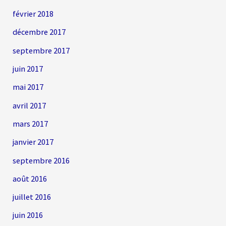
février 2018
décembre 2017
septembre 2017
juin 2017
mai 2017
avril 2017
mars 2017
janvier 2017
septembre 2016
août 2016
juillet 2016
juin 2016