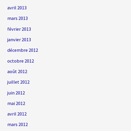
avril 2013
mars 2013
février 2013
janvier 2013
décembre 2012
octobre 2012
août 2012
juillet 2012
juin 2012
mai 2012
avril 2012
mars 2012