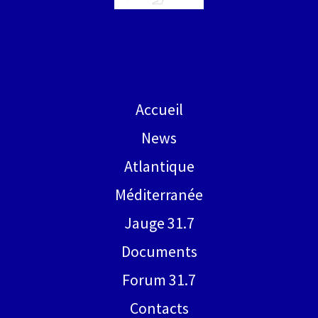
Accueil
News
Atlantique
Méditerranée
Jauge 31.7
Documents
Forum 31.7
Contacts