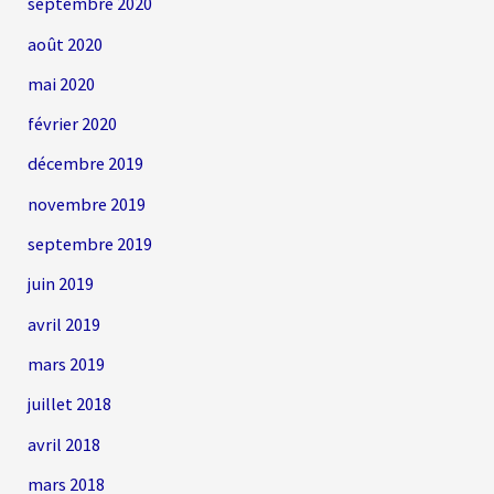
septembre 2020
août 2020
mai 2020
février 2020
décembre 2019
novembre 2019
septembre 2019
juin 2019
avril 2019
mars 2019
juillet 2018
avril 2018
mars 2018