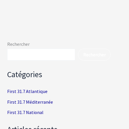
Rechercher
Rechercher
Catégories
First 31.7 Atlantique
First 31.7 Méditerranée
First 31.7 National