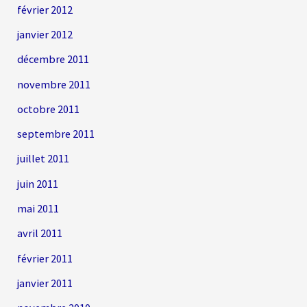
février 2012
janvier 2012
décembre 2011
novembre 2011
octobre 2011
septembre 2011
juillet 2011
juin 2011
mai 2011
avril 2011
février 2011
janvier 2011