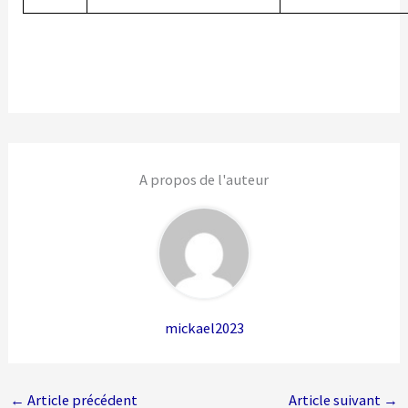
A propos de l'auteur
mickael2023
←
Article précédent
Article suivant
→