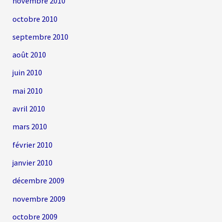
novembre 2010
octobre 2010
septembre 2010
août 2010
juin 2010
mai 2010
avril 2010
mars 2010
février 2010
janvier 2010
décembre 2009
novembre 2009
octobre 2009