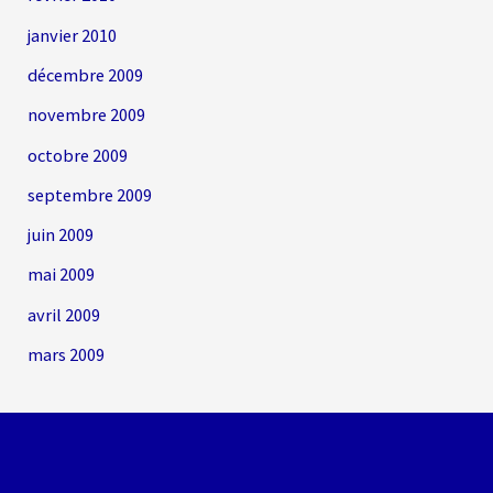
janvier 2010
décembre 2009
novembre 2009
octobre 2009
septembre 2009
juin 2009
mai 2009
avril 2009
mars 2009