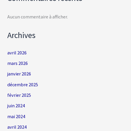
Aucun commentaire à afficher.
Archives
avril 2026
mars 2026
janvier 2026
décembre 2025
février 2025
juin 2024
mai 2024
avril 2024