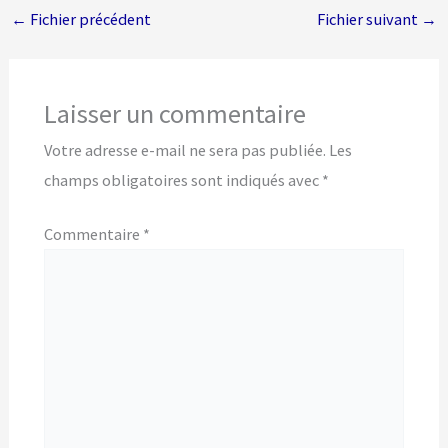
←
Fichier précédent
Fichier suivant
→
Laisser un commentaire
Votre adresse e-mail ne sera pas publiée.
Les
champs obligatoires sont indiqués avec
*
Commentaire
*