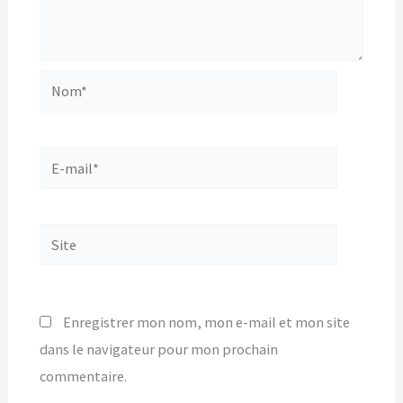
Nom*
E-
mail*
Site
Enregistrer mon nom, mon e-mail et mon site
dans le navigateur pour mon prochain
commentaire.