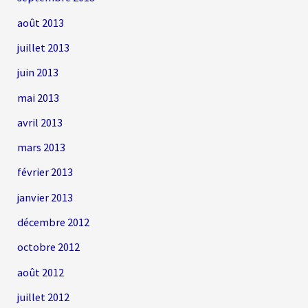
août 2013
juillet 2013
juin 2013
mai 2013
avril 2013
mars 2013
février 2013
janvier 2013
décembre 2012
octobre 2012
août 2012
juillet 2012