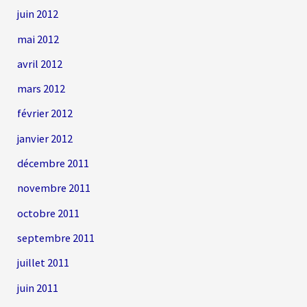
juin 2012
mai 2012
avril 2012
mars 2012
février 2012
janvier 2012
décembre 2011
novembre 2011
octobre 2011
septembre 2011
juillet 2011
juin 2011