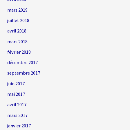
mars 2019
juillet 2018
avril 2018
mars 2018
février 2018
décembre 2017
septembre 2017
juin 2017
mai 2017
avril 2017
mars 2017
janvier 2017