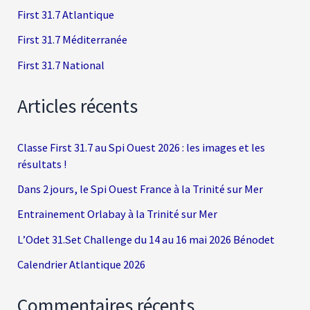
First 31.7 Atlantique
First 31.7 Méditerranée
First 31.7 National
Articles récents
Classe First 31.7 au Spi Ouest 2026 : les images et les
résultats !
Dans 2 jours, le Spi Ouest France à la Trinité sur Mer
Entrainement Orlabay à la Trinité sur Mer
L’Odet 31.Set Challenge du 14 au 16 mai 2026 Bénodet
Calendrier Atlantique 2026
Commentaires récents