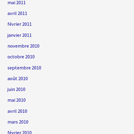
mai 2011
avril 2011
février 2011
janvier 2011
novembre 2010
octobre 2010
septembre 2010
août 2010
juin 2010
mai 2010
avril 2010
mars 2010
février 2010