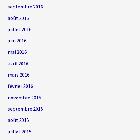
septembre 2016
août 2016
juillet 2016
juin 2016
mai 2016
avril 2016
mars 2016
février 2016
novembre 2015
septembre 2015
août 2015
juillet 2015