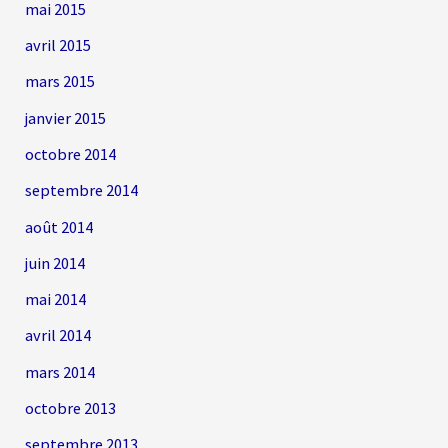
mai 2015
avril 2015
mars 2015
janvier 2015
octobre 2014
septembre 2014
août 2014
juin 2014
mai 2014
avril 2014
mars 2014
octobre 2013
septembre 2013