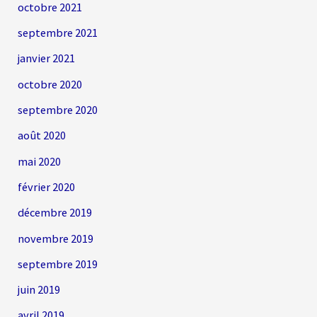
octobre 2021
septembre 2021
janvier 2021
octobre 2020
septembre 2020
août 2020
mai 2020
février 2020
décembre 2019
novembre 2019
septembre 2019
juin 2019
avril 2019