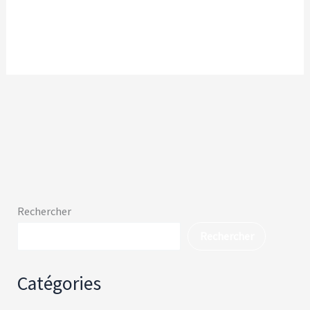
Rechercher
Rechercher
Catégories