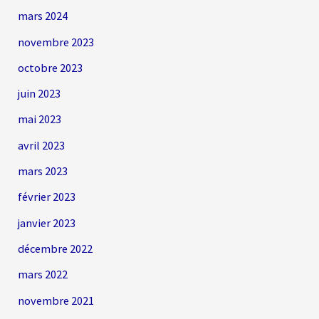
mars 2024
novembre 2023
octobre 2023
juin 2023
mai 2023
avril 2023
mars 2023
février 2023
janvier 2023
décembre 2022
mars 2022
novembre 2021