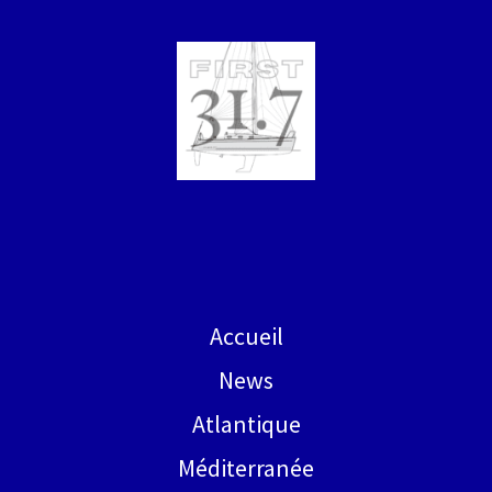
Accueil
News
Atlantique
Méditerranée