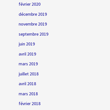
février 2020
décembre 2019
novembre 2019
septembre 2019
juin 2019
avril 2019
mars 2019
juillet 2018
avril 2018
mars 2018
février 2018