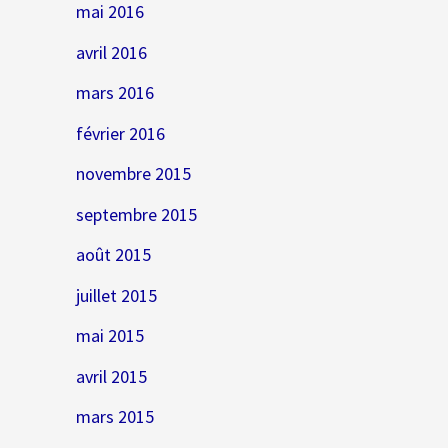
mai 2016
avril 2016
mars 2016
février 2016
novembre 2015
septembre 2015
août 2015
juillet 2015
mai 2015
avril 2015
mars 2015