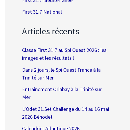
First 31.7 Méditerranée
First 31.7 National
Articles récents
Classe First 31.7 au Spi Ouest 2026 : les
images et les résultats !
Dans 2 jours, le Spi Ouest France à la
Trinité sur Mer
Entrainement Orlabay à la Trinité sur
Mer
L’Odet 31.Set Challenge du 14 au 16 mai
2026 Bénodet
Calendrier Atlantique 2026