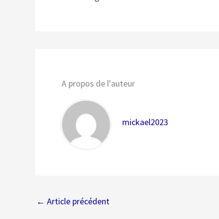
A propos de l'auteur
mickael2023
←
Article précédent