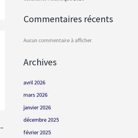
Commentaires récents
Aucun commentaire à afficher.
Archives
avril 2026
mars 2026
janvier 2026
décembre 2025
→
février 2025