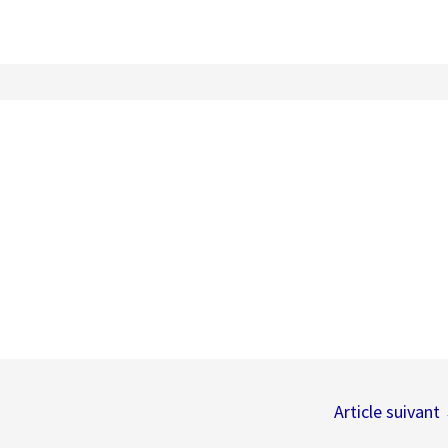
Article suivant