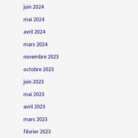
juin 2024
mai 2024
avril 2024
mars 2024
novembre 2023
octobre 2023
juin 2023
mai 2023
avril 2023
mars 2023
février 2023