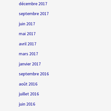
décembre 2017
septembre 2017
juin 2017
mai 2017
avril 2017
mars 2017
janvier 2017
septembre 2016
août 2016
juillet 2016
juin 2016