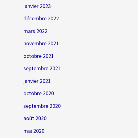
janvier 2023
décembre 2022
mars 2022
novembre 2021
octobre 2021
septembre 2021
janvier 2021
octobre 2020
septembre 2020
août 2020
mai 2020