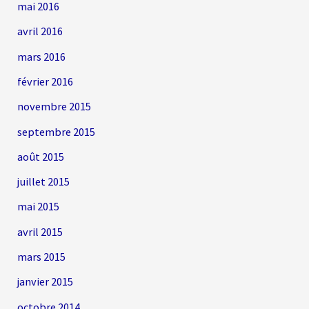
mai 2016
avril 2016
mars 2016
février 2016
novembre 2015
septembre 2015
août 2015
juillet 2015
mai 2015
avril 2015
mars 2015
janvier 2015
octobre 2014