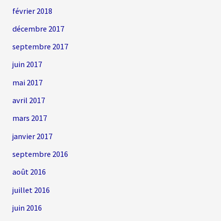
février 2018
décembre 2017
septembre 2017
juin 2017
mai 2017
avril 2017
mars 2017
janvier 2017
septembre 2016
août 2016
juillet 2016
juin 2016