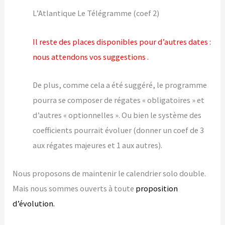
L’Atlantique Le Télégramme (coef 2)
Il reste des places disponibles pour d’autres dates :
nous attendons vos suggestions .
De plus, comme cela a été suggéré, le programme
pourra se composer de régates « obligatoires » et
d’autres « optionnelles ». Ou bien le système des
coefficients pourrait évoluer (donner un coef de 3
aux régates majeures et 1 aux autres).
Nous proposons de maintenir le calendrier solo double.
Mais nous sommes ouverts à toute
proposition
d’évolution.