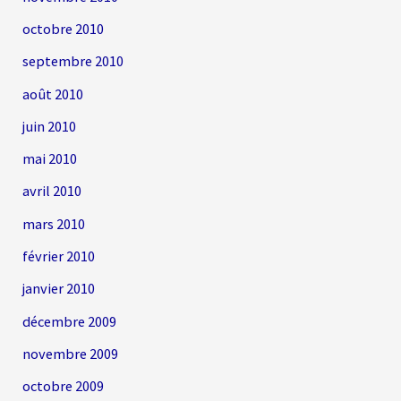
octobre 2010
septembre 2010
août 2010
juin 2010
mai 2010
avril 2010
mars 2010
février 2010
janvier 2010
décembre 2009
novembre 2009
octobre 2009