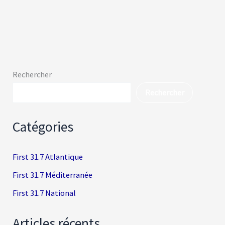
Rechercher
Rechercher
Catégories
First 31.7 Atlantique
First 31.7 Méditerranée
First 31.7 National
Articles récents