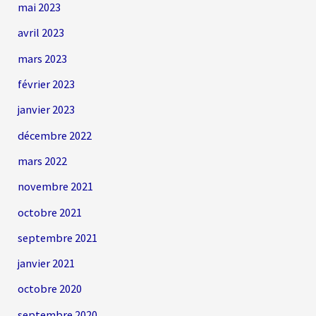
mai 2023
avril 2023
mars 2023
février 2023
janvier 2023
décembre 2022
mars 2022
novembre 2021
octobre 2021
septembre 2021
janvier 2021
octobre 2020
septembre 2020