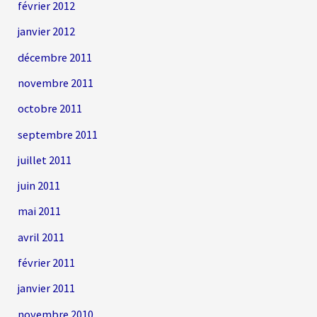
février 2012
janvier 2012
décembre 2011
novembre 2011
octobre 2011
septembre 2011
juillet 2011
juin 2011
mai 2011
avril 2011
février 2011
janvier 2011
novembre 2010