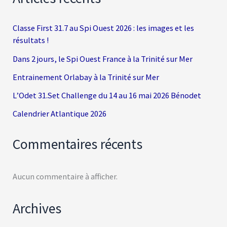
Classe First 31.7 au Spi Ouest 2026 : les images et les
résultats !
Dans 2 jours, le Spi Ouest France à la Trinité sur Mer
Entrainement Orlabay à la Trinité sur Mer
L’Odet 31.Set Challenge du 14 au 16 mai 2026 Bénodet
Calendrier Atlantique 2026
Commentaires récents
Aucun commentaire à afficher.
Archives