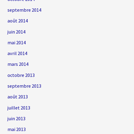
septembre 2014
août 2014
juin 2014
mai 2014
avril 2014
mars 2014
octobre 2013
septembre 2013
août 2013
juillet 2013
juin 2013
mai 2013