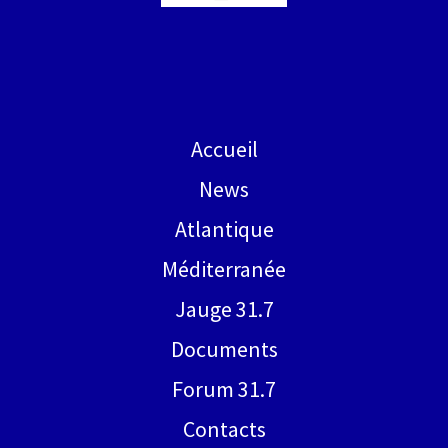
Accueil
News
Atlantique
Méditerranée
Jauge 31.7
Documents
Forum 31.7
Contacts