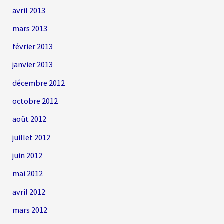
avril 2013
mars 2013
février 2013
janvier 2013
décembre 2012
octobre 2012
août 2012
juillet 2012
juin 2012
mai 2012
avril 2012
mars 2012