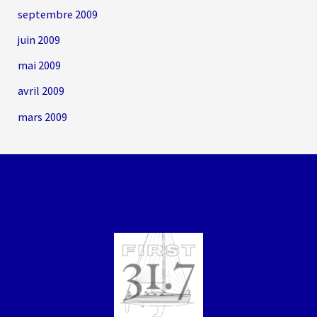
septembre 2009
juin 2009
mai 2009
avril 2009
mars 2009