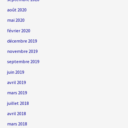
août 2020
mai 2020
février 2020
décembre 2019
novembre 2019
septembre 2019
juin 2019
avril 2019
mars 2019
juillet 2018
avril 2018
mars 2018