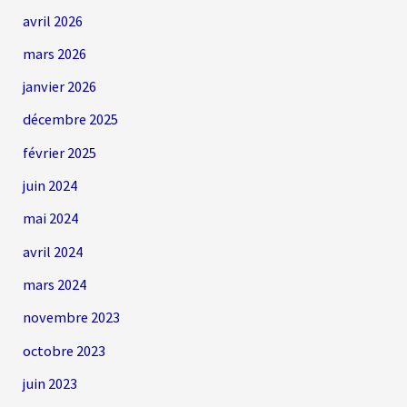
avril 2026
mars 2026
janvier 2026
décembre 2025
février 2025
juin 2024
mai 2024
avril 2024
mars 2024
novembre 2023
octobre 2023
juin 2023