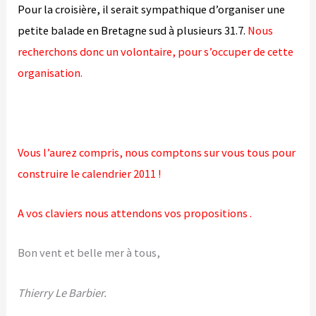
Pour la croisière, il serait sympathique d’organiser une
petite balade en Bretagne sud à plusieurs 31.7.
Nous
recherchons donc un volontaire, pour s’occuper de cette
organisation.
Vous l’aurez compris, nous comptons sur vous tous pour
construire le calendrier 2011 !
A vos claviers nous attendons vos propositions .
Bon vent et belle mer à tous,
Thierry Le Barbier.