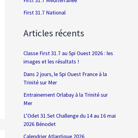
First 31.7 Méditerranée
First 31.7 National
Articles récents
Classe First 31.7 au Spi Ouest 2026 : les
images et les résultats !
Dans 2 jours, le Spi Ouest France à la
Trinité sur Mer
Entrainement Orlabay à la Trinité sur
Mer
L’Odet 31.Set Challenge du 14 au 16 mai
2026 Bénodet
Calendrier Atlantique 2026