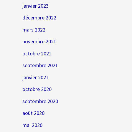
janvier 2023
décembre 2022
mars 2022
novembre 2021
octobre 2021
septembre 2021
janvier 2021
octobre 2020
septembre 2020
août 2020
mai 2020