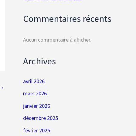
Commentaires récents
Aucun commentaire à afficher.
Archives
avril 2026
→
mars 2026
janvier 2026
décembre 2025
février 2025