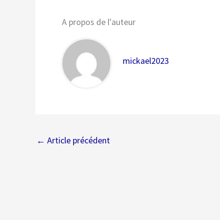
A propos de l'auteur
mickael2023
←
Article précédent