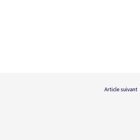
Article suivant