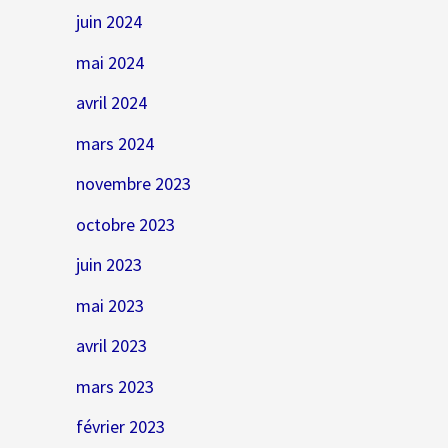
juin 2024
mai 2024
avril 2024
mars 2024
novembre 2023
octobre 2023
juin 2023
mai 2023
avril 2023
mars 2023
février 2023