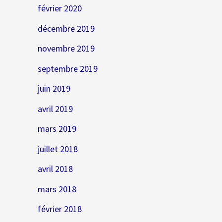
février 2020
décembre 2019
novembre 2019
septembre 2019
juin 2019
avril 2019
mars 2019
juillet 2018
avril 2018
mars 2018
février 2018