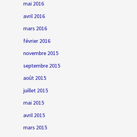
mai 2016
avril 2016
mars 2016
février 2016
novembre 2015
septembre 2015
août 2015
juillet 2015
mai 2015
avril 2015
mars 2015