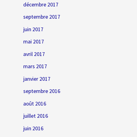
décembre 2017
septembre 2017
juin 2017
mai 2017
avril 2017
mars 2017
janvier 2017
septembre 2016
août 2016
juillet 2016
juin 2016