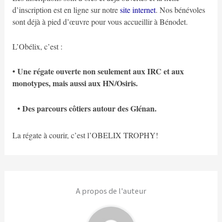
d’inscription est en ligne sur notre
site internet
. Nos bénévoles
sont déjà à pied d’œuvre pour vous accueillir à Bénodet.
L’Obélix, c’est :
Une régate ouverte non seulement aux IRC et aux
•
monotypes, mais aussi aux HN/Osiris.
• Des parcours côtiers autour des Glénan.
La régate à courir, c’est l’OBELIX TROPHY!
A propos de l'auteur