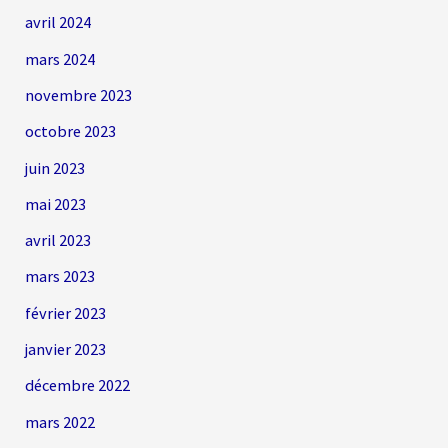
avril 2024
mars 2024
novembre 2023
octobre 2023
juin 2023
mai 2023
avril 2023
mars 2023
février 2023
janvier 2023
décembre 2022
mars 2022