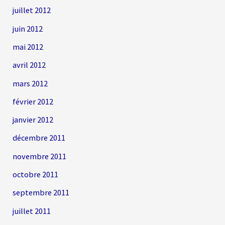
juillet 2012
juin 2012
mai 2012
avril 2012
mars 2012
février 2012
janvier 2012
décembre 2011
novembre 2011
octobre 2011
septembre 2011
juillet 2011