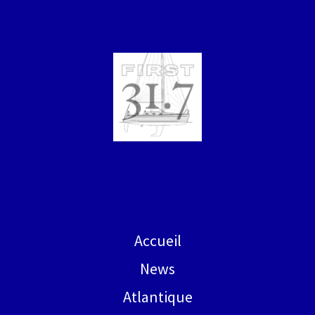
Accueil
News
Atlantique