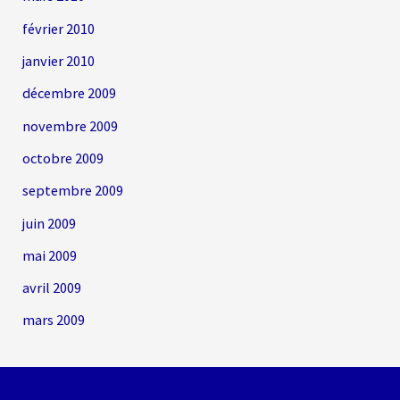
février 2010
janvier 2010
décembre 2009
novembre 2009
octobre 2009
septembre 2009
juin 2009
mai 2009
avril 2009
mars 2009