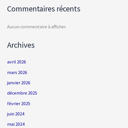
Commentaires récents
Aucun commentaire à afficher.
Archives
avril 2026
mars 2026
janvier 2026
décembre 2025
février 2025
juin 2024
mai 2024