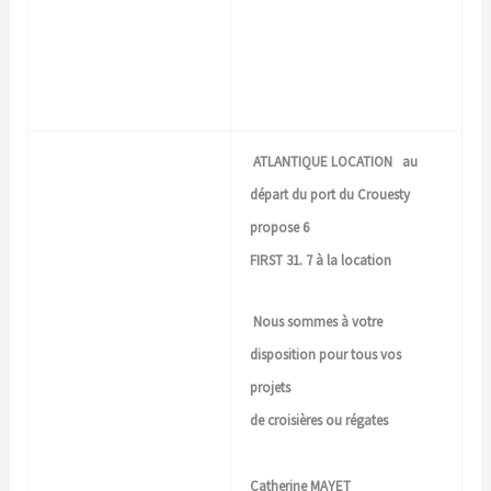
ATLANTIQUE LOCATION au
départ du port du Crouesty
propose 6
FIRST 31. 7 à la location
Nous sommes à votre
disposition pour tous vos
projets
de croisières ou régates
Catherine MAYET