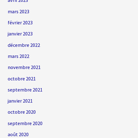
avril 2023
mars 2023
février 2023
janvier 2023
décembre 2022
mars 2022
novembre 2021
octobre 2021
septembre 2021
janvier 2021
octobre 2020
septembre 2020
août 2020