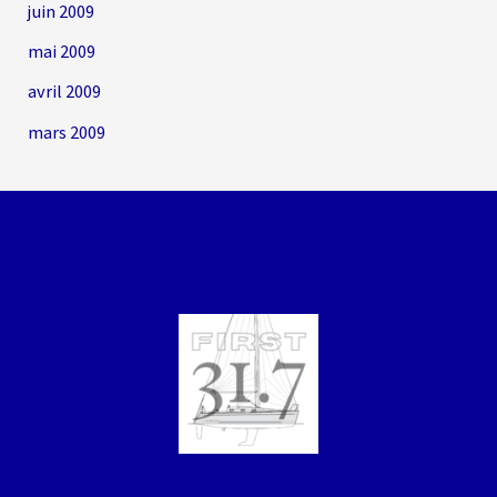
juin 2009
mai 2009
avril 2009
mars 2009