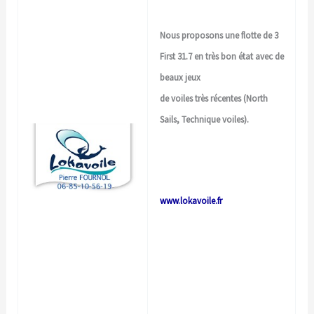
Nous proposons une flotte de 3
First 31.7 en très bon état avec de
beaux jeux
de voiles très récentes (North
Sails, Technique voiles).
www.lokavoile.fr