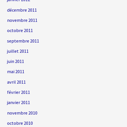
décembre 2011
novembre 2011
octobre 2011
septembre 2011
juillet 2011
juin 2011
mai 2011
avril 2011
février 2011
janvier 2011
novembre 2010
octobre 2010