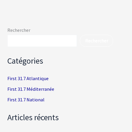
Rechercher
Rechercher
Catégories
First 31.7 Atlantique
First 31.7 Méditerranée
First 31.7 National
Articles récents