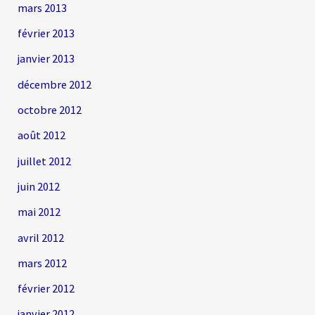
mars 2013
février 2013
janvier 2013
décembre 2012
octobre 2012
août 2012
juillet 2012
juin 2012
mai 2012
avril 2012
mars 2012
février 2012
janvier 2012