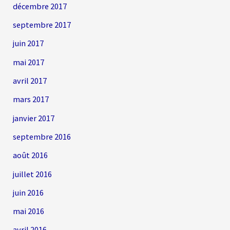
décembre 2017
septembre 2017
juin 2017
mai 2017
avril 2017
mars 2017
janvier 2017
septembre 2016
août 2016
juillet 2016
juin 2016
mai 2016
avril 2016