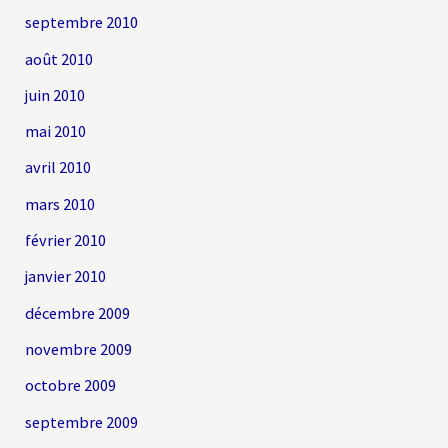
septembre 2010
août 2010
juin 2010
mai 2010
avril 2010
mars 2010
février 2010
janvier 2010
décembre 2009
novembre 2009
octobre 2009
septembre 2009