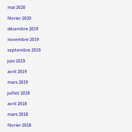
mai 2020
février 2020
décembre 2019
novembre 2019
septembre 2019
juin 2019
avril 2019
mars 2019
juillet 2018
avril 2018
mars 2018
février 2018