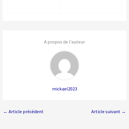
A propos de l'auteur
mickael2023
←
Article précédent
Article suivant
→