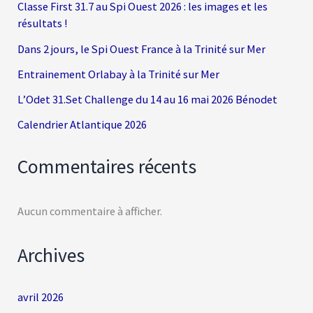
Classe First 31.7 au Spi Ouest 2026 : les images et les
résultats !
Dans 2 jours, le Spi Ouest France à la Trinité sur Mer
Entrainement Orlabay à la Trinité sur Mer
L’Odet 31.Set Challenge du 14 au 16 mai 2026 Bénodet
Calendrier Atlantique 2026
Commentaires récents
Aucun commentaire à afficher.
Archives
avril 2026