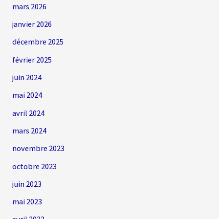
mars 2026
janvier 2026
décembre 2025
février 2025
juin 2024
mai 2024
avril 2024
mars 2024
novembre 2023
octobre 2023
juin 2023
mai 2023