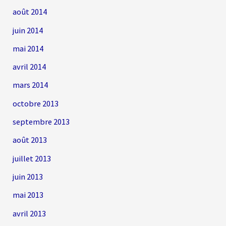
août 2014
juin 2014
mai 2014
avril 2014
mars 2014
octobre 2013
septembre 2013
août 2013
juillet 2013
juin 2013
mai 2013
avril 2013