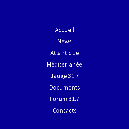
Accueil
News
Atlantique
Méditerranée
Jauge 31.7
Documents
Forum 31.7
Contacts