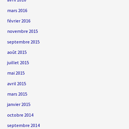
mars 2016
février 2016
novembre 2015
septembre 2015
août 2015
juillet 2015
mai 2015
avril 2015
mars 2015
janvier 2015
octobre 2014
septembre 2014