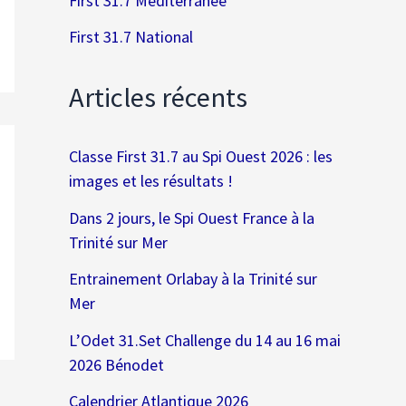
First 31.7 Méditerranée
First 31.7 National
Articles récents
Classe First 31.7 au Spi Ouest 2026 : les
images et les résultats !
Dans 2 jours, le Spi Ouest France à la
Trinité sur Mer
Entrainement Orlabay à la Trinité sur
Mer
L’Odet 31.Set Challenge du 14 au 16 mai
2026 Bénodet
Calendrier Atlantique 2026