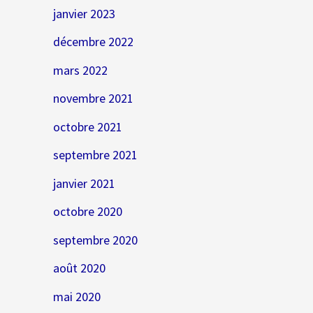
janvier 2023
décembre 2022
mars 2022
novembre 2021
octobre 2021
septembre 2021
janvier 2021
octobre 2020
septembre 2020
août 2020
mai 2020