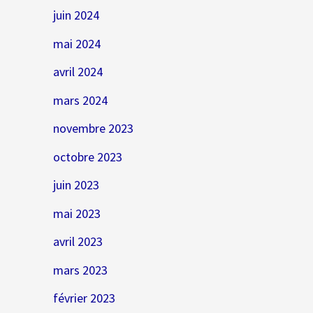
juin 2024
mai 2024
avril 2024
mars 2024
novembre 2023
octobre 2023
juin 2023
mai 2023
avril 2023
mars 2023
février 2023