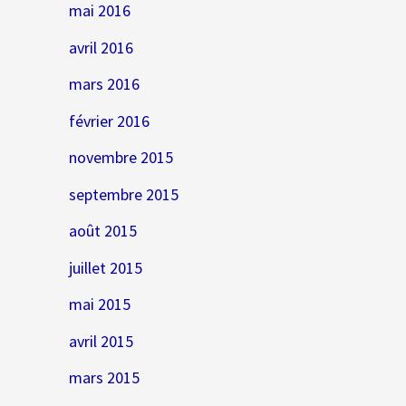
mai 2016
avril 2016
mars 2016
février 2016
novembre 2015
septembre 2015
août 2015
juillet 2015
mai 2015
avril 2015
mars 2015