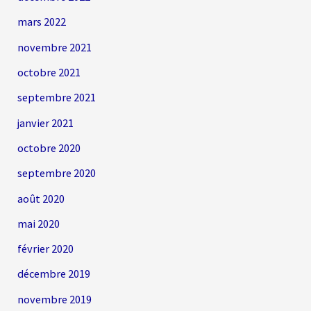
mars 2022
novembre 2021
octobre 2021
septembre 2021
janvier 2021
octobre 2020
septembre 2020
août 2020
mai 2020
février 2020
décembre 2019
novembre 2019