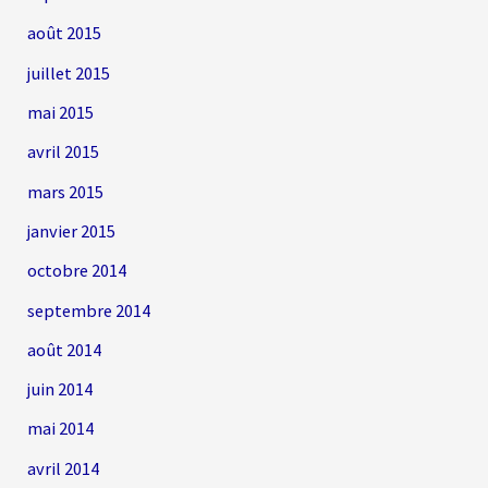
août 2015
juillet 2015
mai 2015
avril 2015
mars 2015
janvier 2015
octobre 2014
septembre 2014
août 2014
juin 2014
mai 2014
avril 2014