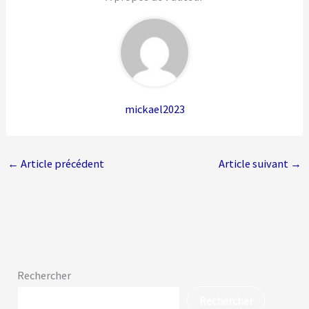
mickael2023
←
Article précédent
Article suivant
→
Rechercher
Rechercher