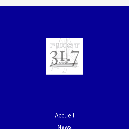
Accueil
News