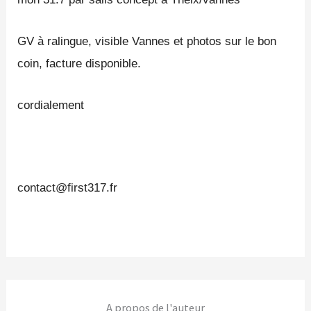
GV à ralingue, visible Vannes et photos sur le bon
coin, facture disponible.
cordialement
contact@first317.fr
A propos de l'auteur