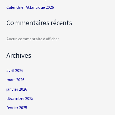
Calendrier Atlantique 2026
Commentaires récents
Aucun commentaire à afficher.
Archives
avril 2026
mars 2026
janvier 2026
décembre 2025
février 2025