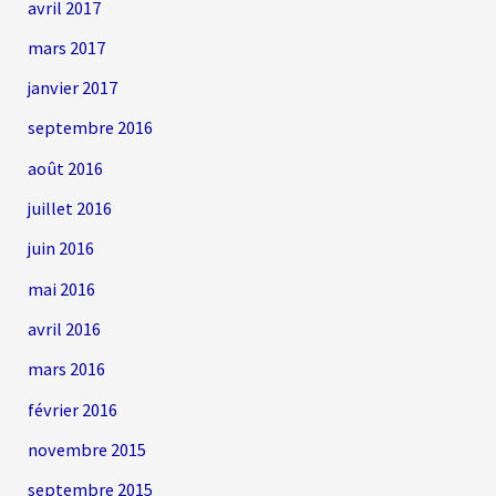
avril 2017
mars 2017
janvier 2017
septembre 2016
août 2016
juillet 2016
juin 2016
mai 2016
avril 2016
mars 2016
février 2016
novembre 2015
septembre 2015