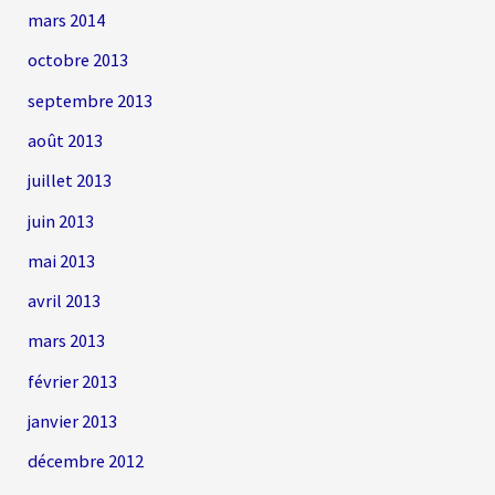
mars 2014
octobre 2013
septembre 2013
août 2013
juillet 2013
juin 2013
mai 2013
avril 2013
mars 2013
février 2013
janvier 2013
décembre 2012