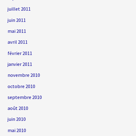
juillet 2011
juin 2011
mai 2011
avril 2011
février 2011
janvier 2011
novembre 2010
octobre 2010
septembre 2010
août 2010
juin 2010
mai 2010