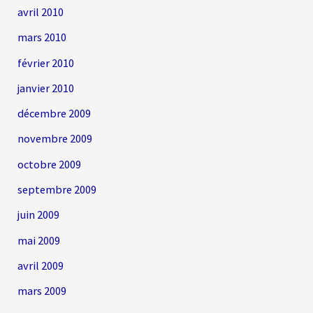
avril 2010
mars 2010
février 2010
janvier 2010
décembre 2009
novembre 2009
octobre 2009
septembre 2009
juin 2009
mai 2009
avril 2009
mars 2009