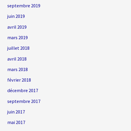
septembre 2019
juin 2019
avril 2019
mars 2019
juillet 2018
avril 2018
mars 2018
février 2018
décembre 2017
septembre 2017
juin 2017
mai 2017