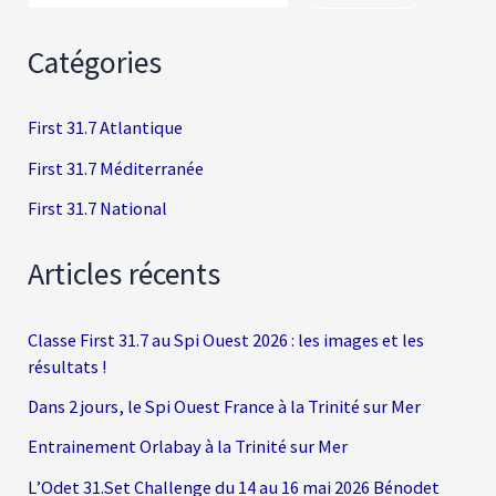
Catégories
First 31.7 Atlantique
First 31.7 Méditerranée
First 31.7 National
Articles récents
Classe First 31.7 au Spi Ouest 2026 : les images et les
résultats !
Dans 2 jours, le Spi Ouest France à la Trinité sur Mer
Entrainement Orlabay à la Trinité sur Mer
L’Odet 31.Set Challenge du 14 au 16 mai 2026 Bénodet