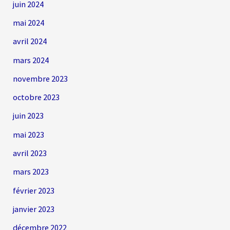
juin 2024
mai 2024
avril 2024
mars 2024
novembre 2023
octobre 2023
juin 2023
mai 2023
avril 2023
mars 2023
février 2023
janvier 2023
décembre 2022