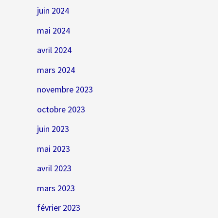
juin 2024
mai 2024
avril 2024
mars 2024
novembre 2023
octobre 2023
juin 2023
mai 2023
avril 2023
mars 2023
février 2023