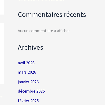
Commentaires récents
Aucun commentaire à afficher.
Archives
avril 2026
mars 2026
janvier 2026
décembre 2025
→
février 2025