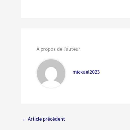
A propos de l'auteur
mickael2023
←
Article précédent