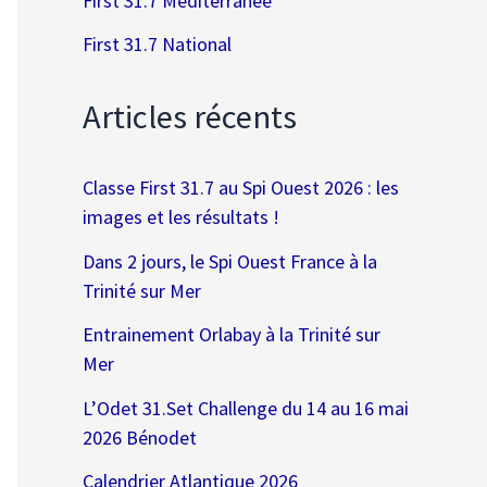
First 31.7 Méditerranée
First 31.7 National
Articles récents
Classe First 31.7 au Spi Ouest 2026 : les
images et les résultats !
Dans 2 jours, le Spi Ouest France à la
Trinité sur Mer
Entrainement Orlabay à la Trinité sur
Mer
L’Odet 31.Set Challenge du 14 au 16 mai
2026 Bénodet
Calendrier Atlantique 2026