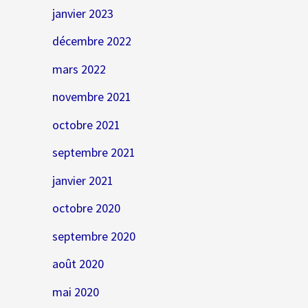
janvier 2023
décembre 2022
mars 2022
novembre 2021
octobre 2021
septembre 2021
janvier 2021
octobre 2020
septembre 2020
août 2020
mai 2020