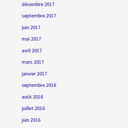
décembre 2017
septembre 2017
juin 2017
mai 2017
avril 2017
mars 2017
janvier 2017
septembre 2016
août 2016
juillet 2016
juin 2016