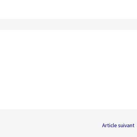
Article suivant