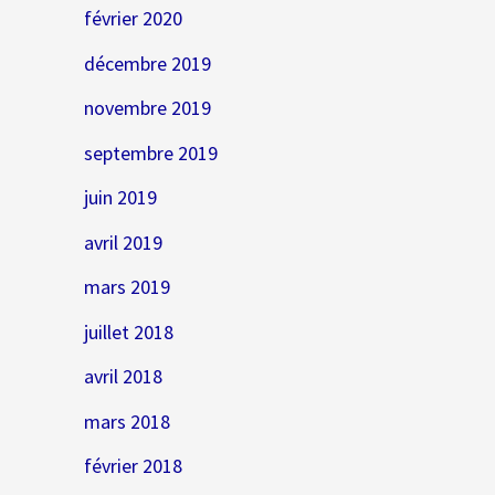
février 2020
décembre 2019
novembre 2019
septembre 2019
juin 2019
avril 2019
mars 2019
juillet 2018
avril 2018
mars 2018
février 2018