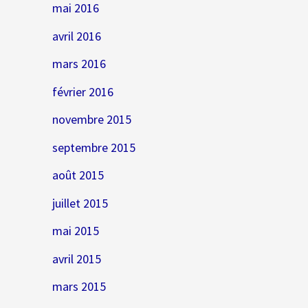
mai 2016
avril 2016
mars 2016
février 2016
novembre 2015
septembre 2015
août 2015
juillet 2015
mai 2015
avril 2015
mars 2015