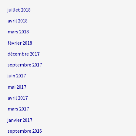
juillet 2018
avril 2018
mars 2018
février 2018
décembre 2017
septembre 2017
juin 2017
mai 2017
avril 2017
mars 2017
janvier 2017
septembre 2016