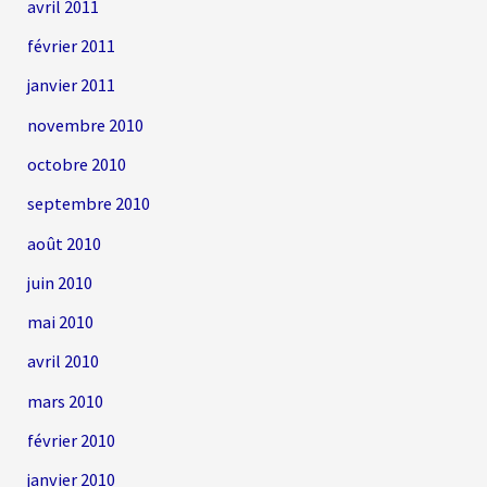
avril 2011
février 2011
janvier 2011
novembre 2010
octobre 2010
septembre 2010
août 2010
juin 2010
mai 2010
avril 2010
mars 2010
février 2010
janvier 2010