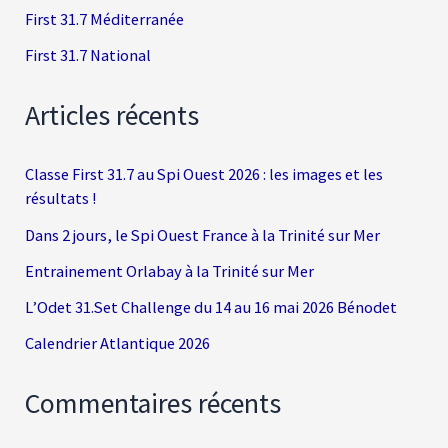
First 31.7 Méditerranée
First 31.7 National
Articles récents
Classe First 31.7 au Spi Ouest 2026 : les images et les
résultats !
Dans 2 jours, le Spi Ouest France à la Trinité sur Mer
Entrainement Orlabay à la Trinité sur Mer
L’Odet 31.Set Challenge du 14 au 16 mai 2026 Bénodet
Calendrier Atlantique 2026
Commentaires récents