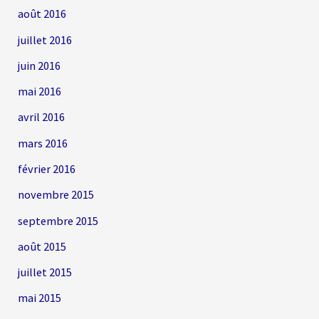
août 2016
juillet 2016
juin 2016
mai 2016
avril 2016
mars 2016
février 2016
novembre 2015
septembre 2015
août 2015
juillet 2015
mai 2015