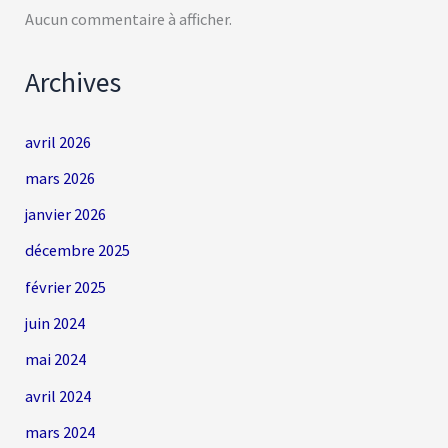
Aucun commentaire à afficher.
Archives
avril 2026
mars 2026
janvier 2026
décembre 2025
février 2025
juin 2024
mai 2024
avril 2024
mars 2024