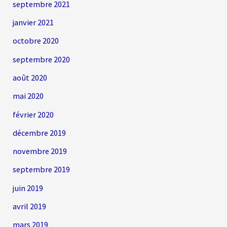
septembre 2021
janvier 2021
octobre 2020
septembre 2020
août 2020
mai 2020
février 2020
décembre 2019
novembre 2019
septembre 2019
juin 2019
avril 2019
mars 2019