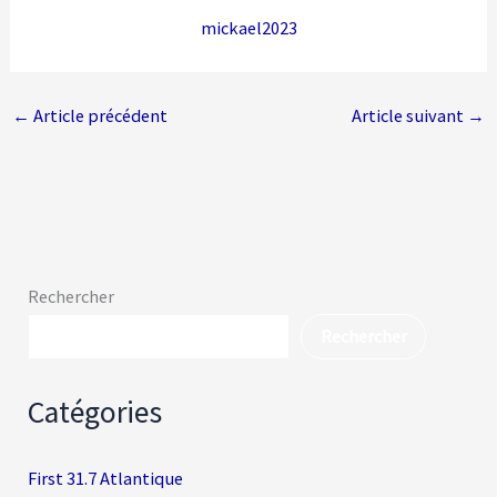
mickael2023
←
Article précédent
Article suivant
→
Rechercher
Rechercher
Catégories
First 31.7 Atlantique