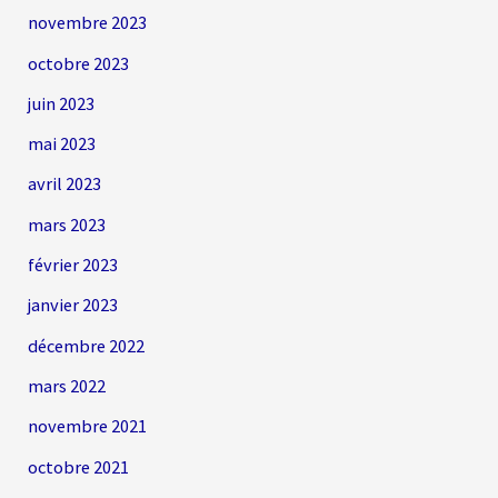
novembre 2023
octobre 2023
juin 2023
mai 2023
avril 2023
mars 2023
février 2023
janvier 2023
décembre 2022
mars 2022
novembre 2021
octobre 2021