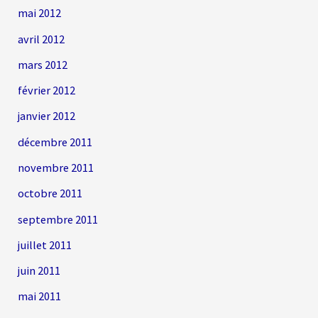
mai 2012
avril 2012
mars 2012
février 2012
janvier 2012
décembre 2011
novembre 2011
octobre 2011
septembre 2011
juillet 2011
juin 2011
mai 2011