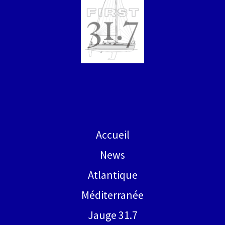
Accueil
News
Atlantique
Méditerranée
Jauge 31.7