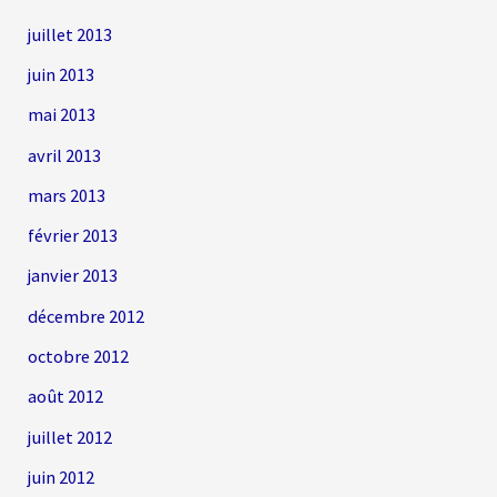
juillet 2013
juin 2013
mai 2013
avril 2013
mars 2013
février 2013
janvier 2013
décembre 2012
octobre 2012
août 2012
juillet 2012
juin 2012