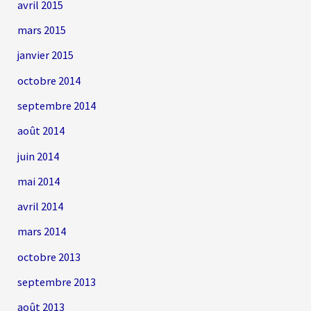
avril 2015
mars 2015
janvier 2015
octobre 2014
septembre 2014
août 2014
juin 2014
mai 2014
avril 2014
mars 2014
octobre 2013
septembre 2013
août 2013