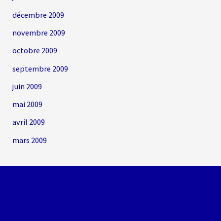
décembre 2009
novembre 2009
octobre 2009
septembre 2009
juin 2009
mai 2009
avril 2009
mars 2009