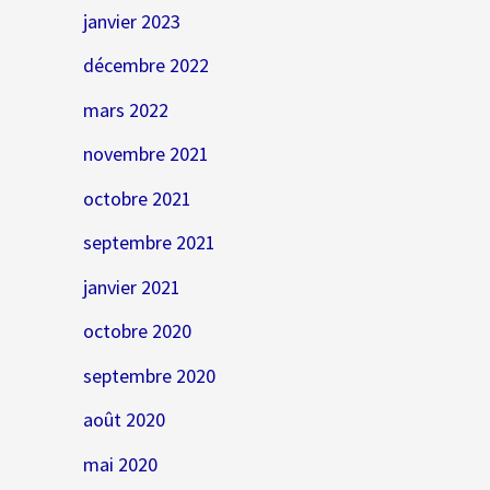
janvier 2023
décembre 2022
mars 2022
novembre 2021
octobre 2021
septembre 2021
janvier 2021
octobre 2020
septembre 2020
août 2020
mai 2020