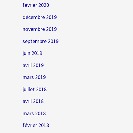
février 2020
décembre 2019
novembre 2019
septembre 2019
juin 2019
avril 2019
mars 2019
juillet 2018
avril 2018
mars 2018
février 2018