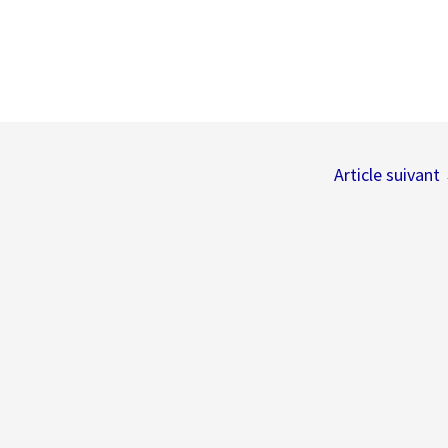
Article suivant