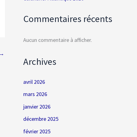
Commentaires récents
Aucun commentaire à afficher.
→
Archives
avril 2026
mars 2026
janvier 2026
décembre 2025
février 2025