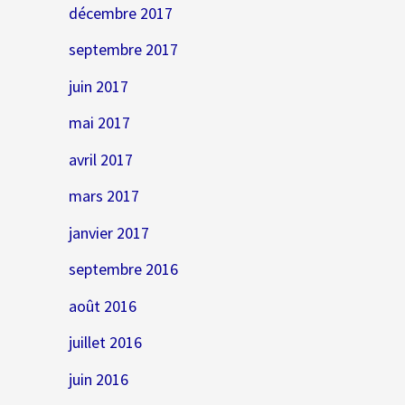
décembre 2017
septembre 2017
juin 2017
mai 2017
avril 2017
mars 2017
janvier 2017
septembre 2016
août 2016
juillet 2016
juin 2016