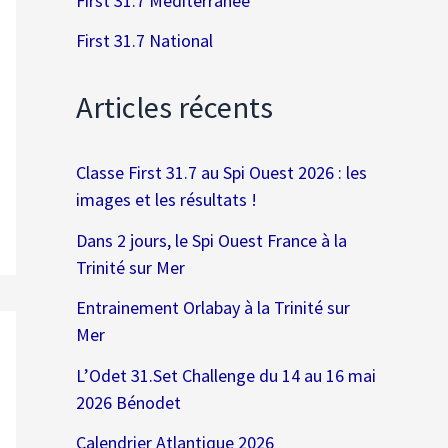
First 31.7 Méditerranée
First 31.7 National
Articles récents
Classe First 31.7 au Spi Ouest 2026 : les
images et les résultats !
Dans 2 jours, le Spi Ouest France à la
Trinité sur Mer
Entrainement Orlabay à la Trinité sur
Mer
L’Odet 31.Set Challenge du 14 au 16 mai
2026 Bénodet
Calendrier Atlantique 2026