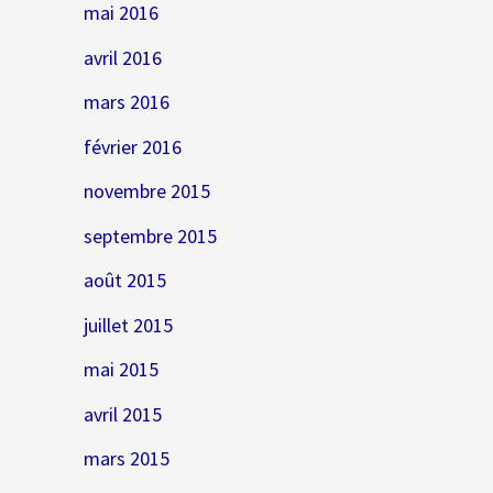
mai 2016
avril 2016
mars 2016
février 2016
novembre 2015
septembre 2015
août 2015
juillet 2015
mai 2015
avril 2015
mars 2015