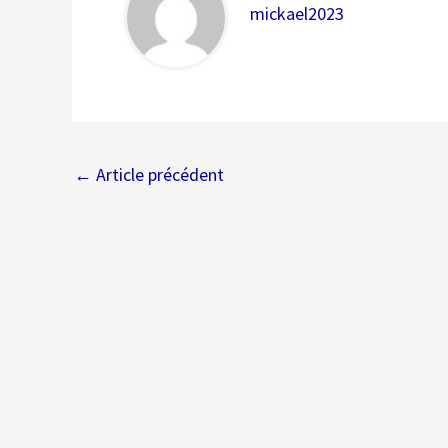
mickael2023
←
Article précédent