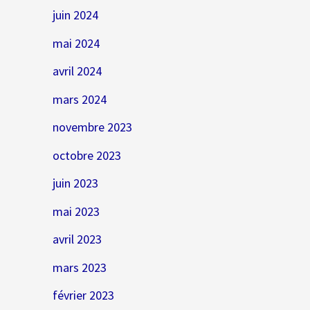
juin 2024
mai 2024
avril 2024
mars 2024
novembre 2023
octobre 2023
juin 2023
mai 2023
avril 2023
mars 2023
février 2023