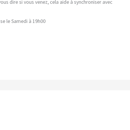
us dire si vous venez, cela aide à synchroniser avec
sse le Samedi à 19h00