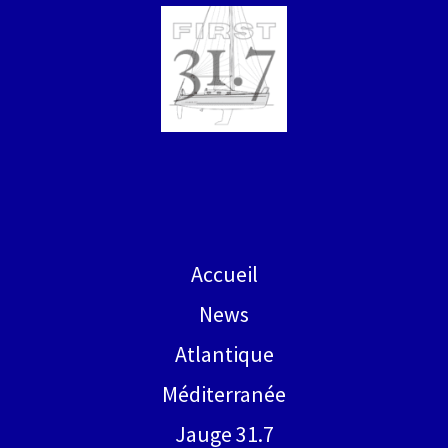
Accueil
News
Atlantique
Méditerranée
Jauge 31.7